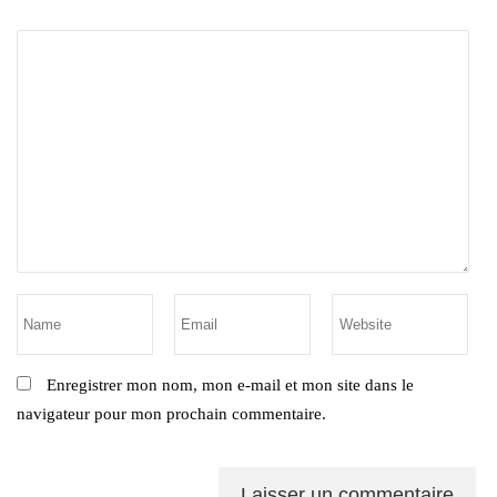
Enregistrer mon nom, mon e-mail et mon site dans le
navigateur pour mon prochain commentaire.