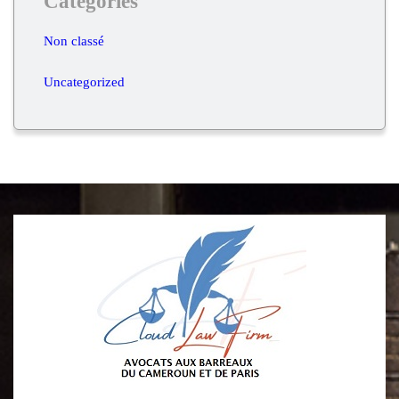
Catégories
Non classé
Uncategorized