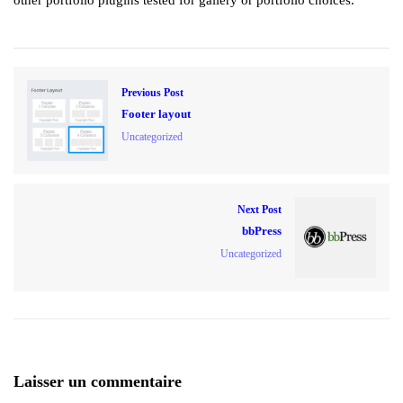
Previous Post
Footer layout
Uncategorized
Next Post
bbPress
Uncategorized
Laisser un commentaire