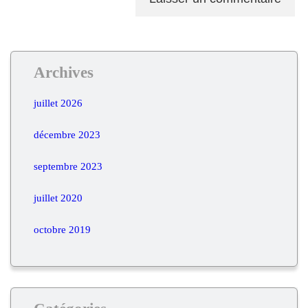
Archives
juillet 2026
décembre 2023
septembre 2023
juillet 2020
octobre 2019