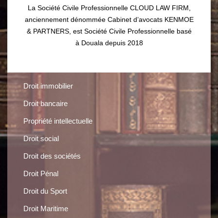
La Société Civile Professionnelle CLOUD LAW FIRM,
anciennement dénommée Cabinet d’avocats KENMOE
& PARTNERS, est Société Civile Professionnelle basé
à Douala depuis 2018
Droit immobilier
Droit bancaire
Propriété intellectuelle
Droit social
Droit des sociétés
Droit Pénal
Droit du Sport
Droit Maritime