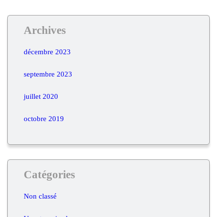
Archives
décembre 2023
septembre 2023
juillet 2020
octobre 2019
Catégories
Non classé