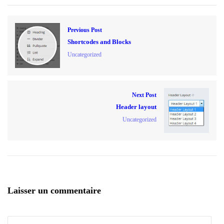
Previous Post
Shortcodes and Blocks
Uncategorized
Next Post
Header layout
Uncategorized
Laisser un commentaire