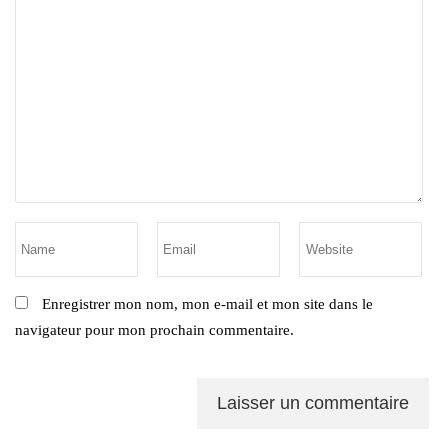
Enregistrer mon nom, mon e-mail et mon site dans le
navigateur pour mon prochain commentaire.