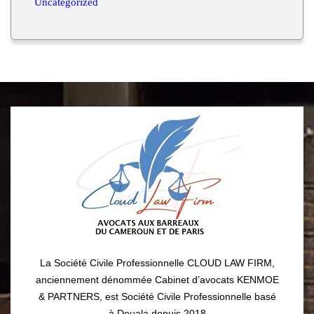
Uncategorized
La Société Civile Professionnelle CLOUD LAW FIRM,
anciennement dénommée Cabinet d’avocats KENMOE
& PARTNERS, est Société Civile Professionnelle basé
à Douala depuis 2018